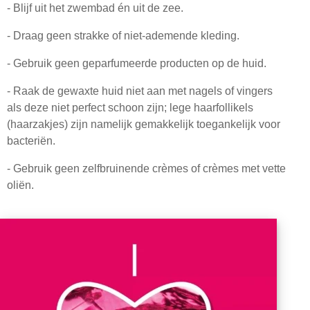
- Blijf uit het zwembad én uit de zee.
- Draag geen strakke of niet-ademende kleding.
- Gebruik geen geparfumeerde producten op de huid.
- Raak de gewaxte huid niet aan met nagels of vingers
als deze niet perfect schoon zijn; lege haarfollikels
(haarzakjes) zijn namelijk gemakkelijk toegankelijk voor
bacteriën.
- Gebruik geen zelfbruinende crèmes of crèmes met vette
oliën.