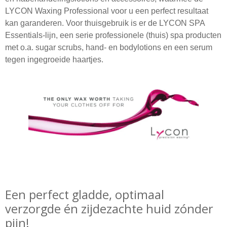
LYCON Waxing Professional voor u een perfect resultaat
kan garanderen. Voor thuisgebruik is er de LYCON SPA
Essentials-lijn, een serie professionele (thuis) spa producten
met o.a. sugar scrubs, hand- en bodylotions en een serum
tegen ingegroeide haartjes.
Een perfect gladde, optimaal
verzorgde én zijdezachte huid zónder
pijn!