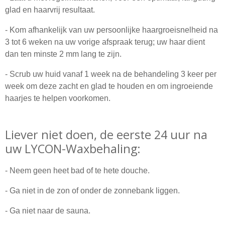
glad en haarvrij resultaat.
- Kom afhankelijk van uw persoonlijke haargroeisnelheid na
3 tot 6 weken na uw vorige afspraak terug; uw haar dient
dan ten minste 2 mm lang te zijn.
- Scrub uw huid vanaf 1 week na de behandeling 3 keer per
week om deze zacht en glad te houden en om ingroeiende
haarjes te helpen voorkomen.
Liever niet doen, de eerste 24 uur na
uw LYCON-Waxbehaling:
- Neem geen heet bad of te hete douche.
- Ga niet in de zon of onder de zonnebank liggen.
- Ga niet naar de sauna.