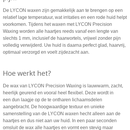
De LYCON waxen zijn gemakkelijk aan te brengen op een
relatief lage temperatuur, wat irritaties en een rode huid helpt
voorkomen. Tijdens het waxen met LYCON Precision
Waxing worden alle haartjes reeds vanaf een lengte van
slechts 1 mm, inclusief de haarwortels, vrijwel zonder pijn
volledig verwijderd. Uw huid is daarna perfect glad, haarvrij,
optimaal verzorgd en voelt zijdezacht aan.
Hoe werkt het?
De wax van LYCON Precision Waxing is lauwwarm, zacht,
heerlijk geurend en vooral heel flexibel. Deze wordt in
een dun laagje op de te ontharen lichaamsdelen
aangebracht. De hoogwaardige textuur en unieke
samenstelling van de LYCON waxen hecht alleen aan de
haartjes en dus niet aan uw huid. In een paar seconden
omsluit de wax alle haartjes en vormt een stevig maar