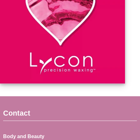
Contact
Body and Beauty